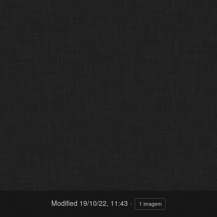
Modified
19/10/22, 11:43
1 imagem