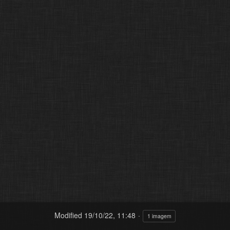
Modified
19/10/22, 11:48
1 imagem