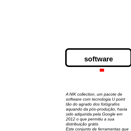
software
A NIK collection, um pacote de
software com tecnologia U point
tão do agrado dos fotógrafos
aquando da pós-produção, havia
sido adquirida pela Google em
2012 o que permitiu a sua
distribuição grátis.
Este conjunto de ferramentas que