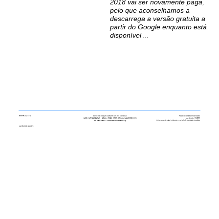
2018 vai ser novamente paga,
pelo que aconselhamos a
descarrega a versão gratuita a
partir do Google enquanto está
disponível ...