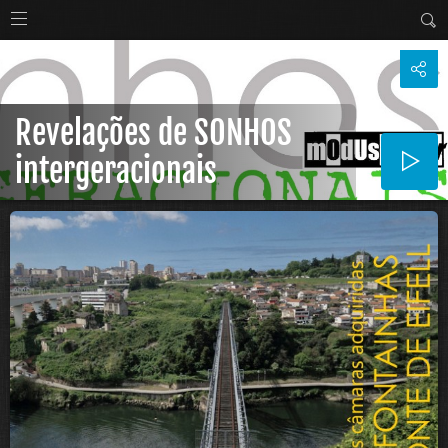
Revelações de SONHOS
intergeracionais