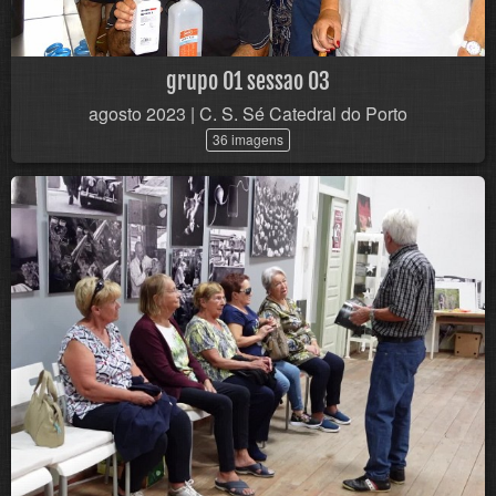
grupo 01 sessao 03
agosto 2023 | C. S. Sé Catedral do Porto
36 imagens